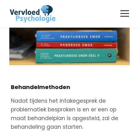
Behandelmethoden
Nadat tijdens het intakegesprek de
problematiek besproken is en er een op
maat behandelplan is opgesteld, zal de
behandeling gaan starten.