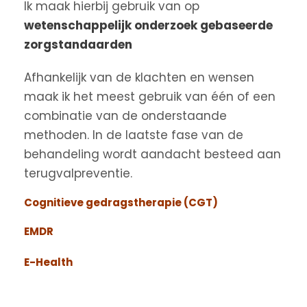
Ik maak hierbij gebruik van op
wetenschappelijk onderzoek gebaseerde
zorgstandaarden
Afhankelijk van de klachten en wensen
maak ik het meest gebruik van één of een
combinatie van de onderstaande
methoden. In de laatste fase van de
behandeling wordt aandacht besteed aan
terugvalpreventie.
Cognitieve gedragstherapie (CGT)
EMDR
E-Health