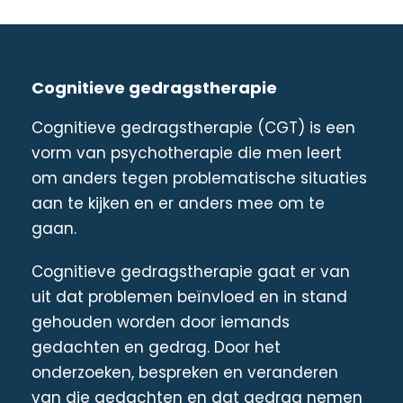
Cognitieve gedragstherapie
Cognitieve gedragstherapie (CGT) is een
vorm van psychotherapie die men leert
om anders tegen problematische situaties
aan te kijken en er anders mee om te
gaan.
Cognitieve gedragstherapie gaat er van
uit dat problemen beïnvloed en in stand
gehouden worden door iemands
gedachten en gedrag. Door het
onderzoeken, bespreken en veranderen
van die gedachten en dat gedrag nemen