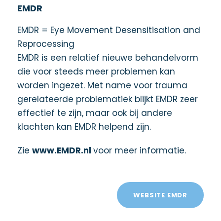
EMDR
EMDR = Eye Movement Desensitisation and
Reprocessing
EMDR is een relatief nieuwe behandelvorm
die voor steeds meer problemen kan
worden ingezet. Met name voor trauma
gerelateerde problematiek blijkt EMDR zeer
effectief te zijn, maar ook bij andere
klachten kan EMDR helpend zijn.
Zie
www.EMDR.nl
voor meer informatie.
WEBSITE EMDR