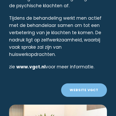
de psychische klachten af.
Tijdens de behandeling werkt men actief
met de behandelaar samen om tot een
verbetering van je klachten te komen. De
nadruk ligt op zelfwerkzaamheid, waarbij
vaak sprake zal zijn van
huiswerkopdrachten.
zie
www.vgct.nl
voor meer informatie.
WEBSITE VGCT