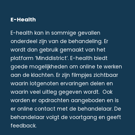
E-Health
E-health kan in sommige gevallen
onderdeel zijn van de behandeling. Er
wordt dan gebruik gemaakt van het
platform ‘Minddistrict’. E-health biedt
goede mogelijkheden om online te werken
aan de klachten. Er zijn filmpjes zichtbaar
waarin lotgenoten ervaringen delen en
waarin veel uitleg gegeven wordt. Ook
worden er opdrachten aangeboden en is
er online contact met de behandelaar. De
behandelaar volgt de voortgang en geeft
feedback.