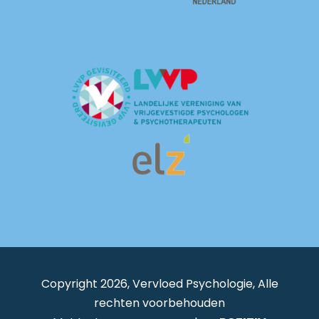
Copyright 2026, Vervloed Psychologie, Alle
rechten voorbehouden