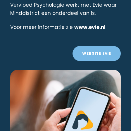
Vervloed Psychologie werkt met Evie waar
Minddistrict een onderdeel van is.
Voor meer informatie zie
www.evie.nl
WEBSITE EVIE