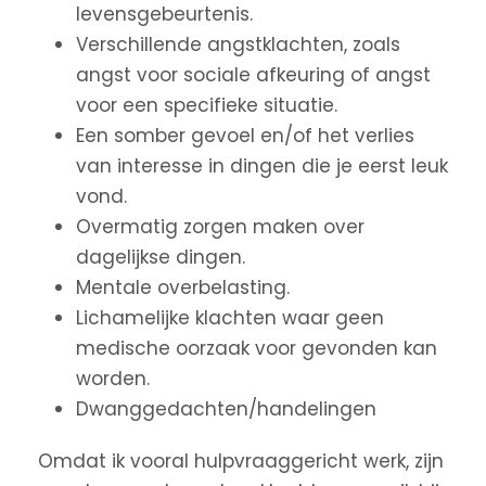
levensgebeurtenis.
Verschillende angstklachten, zoals
angst voor sociale afkeuring of angst
voor een specifieke situatie.
Een somber gevoel en/of het verlies
van interesse in dingen die je eerst leuk
vond.
Overmatig zorgen maken over
dagelijkse dingen.
Mentale overbelasting.
Lichamelijke klachten waar geen
medische oorzaak voor gevonden kan
worden.
Dwanggedachten/handelingen
Omdat ik vooral hulpvraaggericht werk, zijn