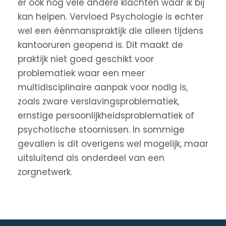
er ook nog vele andere klachten waar ik bij
kan helpen. Vervloed Psychologie is echter
wel een éénmanspraktijk die alleen tijdens
kantooruren geopend is. Dit maakt de
praktijk niet goed geschikt voor
problematiek waar een meer
multidisciplinaire aanpak voor nodig is,
zoals zware verslavingsproblematiek,
ernstige persoonlijkheidsproblematiek of
psychotische stoornissen. In sommige
gevallen is dit overigens wel mogelijk, maar
uitsluitend als onderdeel van een
zorgnetwerk.