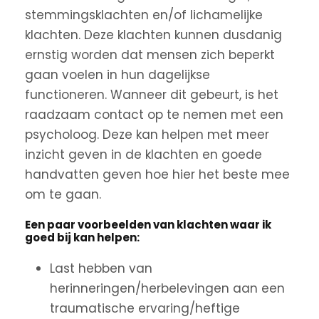
stemmingsklachten en/of lichamelijke
klachten. Deze klachten kunnen dusdanig
ernstig worden dat mensen zich beperkt
gaan voelen in hun dagelijkse
functioneren. Wanneer dit gebeurt, is het
raadzaam contact op te nemen met een
psycholoog. Deze kan helpen met meer
inzicht geven in de klachten en goede
handvatten geven hoe hier het beste mee
om te gaan.
Een paar voorbeelden van klachten waar ik
goed bij kan helpen:
Last hebben van
herinneringen/herbelevingen aan een
traumatische ervaring/heftige