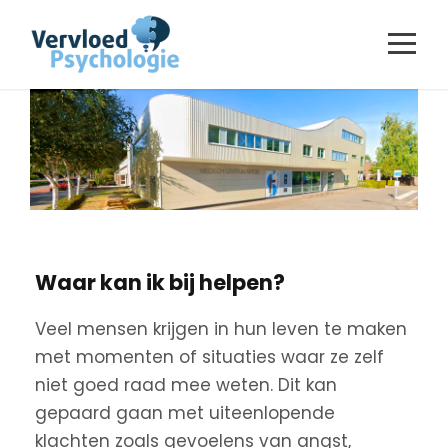
Waar kan ik bij helpen?
Veel mensen krijgen in hun leven te maken
met momenten of situaties waar ze zelf
niet goed raad mee weten. Dit kan
gepaard gaan met uiteenlopende
klachten zoals gevoelens van angst,