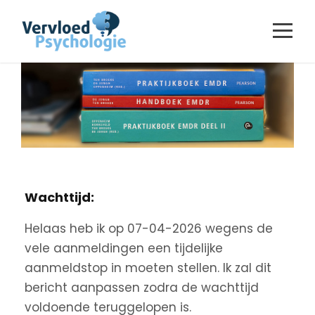
Wachttijd:
Helaas heb ik op 07-04-2026 wegens de
vele aanmeldingen een tijdelijke
aanmeldstop in moeten stellen. Ik zal dit
bericht aanpassen zodra de wachttijd
voldoende teruggelopen is.