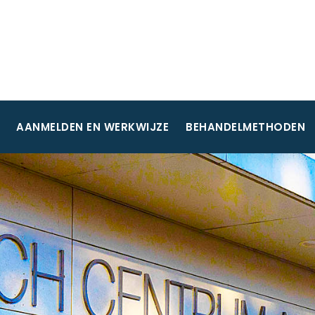
AANMELDEN EN WERKWIJZE
BEHANDELMETHODEN