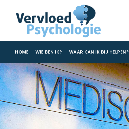
HOME
WIE BEN IK?
WAAR KAN IK BIJ HELPEN?