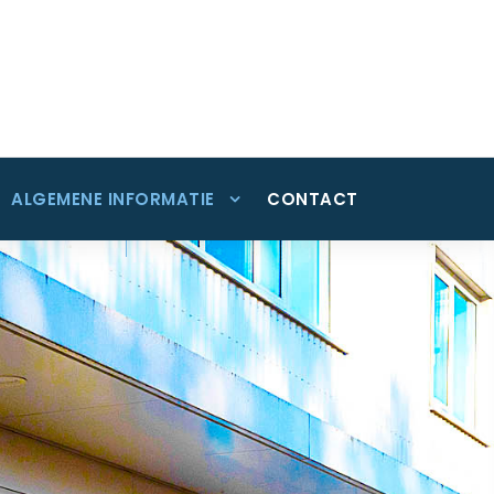
ALGEMENE INFORMATIE
CONTACT