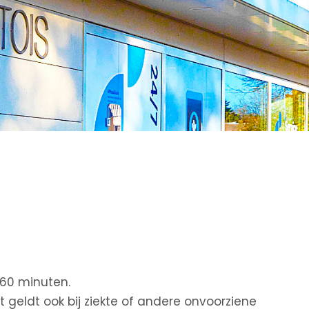
 60 minuten.
 geldt ook bij ziekte of andere onvoorziene