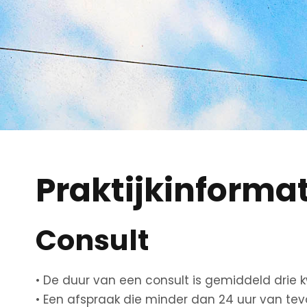
Praktijkinformat
Consult
• De duur van een consult is gemiddeld drie k
• Een afspraak die minder dan 24 uur van tevo